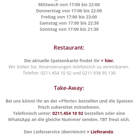
Mittwoch von 17:00 bis 22:00
Donnerstag von 17:00 bis 22:00
Freitag von 17:00 bis 23:00
Samstag von 17:00 bis 22:30
Sonntag von 17:00 bis 21:30
Restaurant:
Die aktuelle Speisenkarte findet Ihr
> hier.
Wir bitten Sie, Reservierungen telefonisch zu vereinbaren.
Telefon: 0211.454 10 92 und 0211.938 95 130
Take-Away:
Bei uns könnt Ihr an der »Pforte« bestellen und die Speisen
frisch zubereitet mitnehmen.
Telefonisch unter:
0211.454 10 92
bestellen oder eine
WhatsApp an die gleiche Nummer senden. TBT freut sich.
Den Lieferservice übernimmt
> Lieferando
.