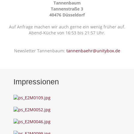
Tannenbaum
Tannenstraße 3
40476 Düsseldorf
Auf Anfrage machen wir auch gerne ein wenig früher auf.
Abend-Küche von 16:53 bis 21:57 Uhr.
Newsletter Tannenbaum:
tannenbaehr@unitybox.de
Impressionen