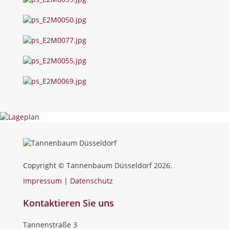
Copyright © Tannenbaum Düsseldorf 2026.
Impressum | Datenschutz
Kontaktieren Sie uns
Tannenstraße 3