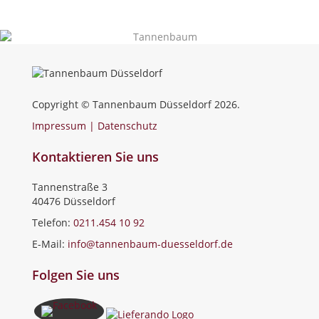
Copyright © Tannenbaum Düsseldorf 2026.
Impressum | Datenschutz
Kontaktieren Sie uns
Tannenstraße 3
40476 Düsseldorf
Telefon:
0211.454 10 92
E-Mail:
info@tannenbaum-duesseldorf.de
Folgen Sie uns